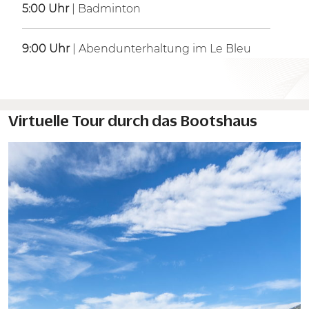
5:00 Uhr
| Badminton
9:00 Uhr
| Abendunterhaltung im Le Bleu
Virtuelle Tour durch das Bootshaus