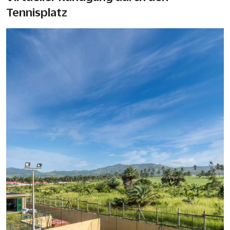
Tennisplatz