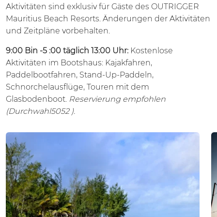
Aktivitäten sind exklusiv für Gäste des OUTRIGGER
Mauritius Beach Resorts. Änderungen der Aktivitäten
und Zeitpläne vorbehalten.
9:00 Bin -5 :00 täglich 13:00 Uhr:
Kostenlose
Aktivitäten im Bootshaus: Kajakfahren,
Paddelbootfahren, Stand-Up-Paddeln,
Schnorchelausflüge, Touren mit dem
Glasbodenboot.
Reservierung empfohlen
(Durchwahl5052 ).