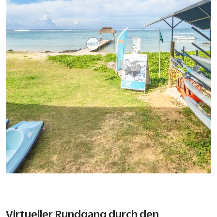
Virtueller Rundgang durch den