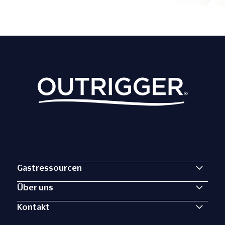
Gastressourcen
Über uns
Kontakt