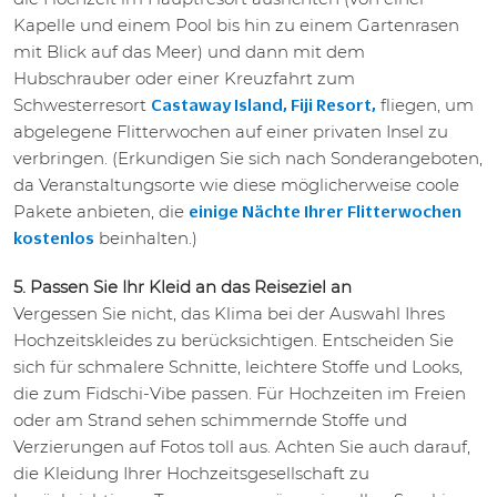
Kapelle und einem Pool bis hin zu einem Gartenrasen
mit Blick auf das Meer) und dann mit dem
Hubschrauber oder einer Kreuzfahrt zum
Schwesterresort
fliegen, um
Castaway Island, Fiji Resort,
abgelegene Flitterwochen auf einer privaten Insel zu
verbringen. (Erkundigen Sie sich nach Sonderangeboten,
da Veranstaltungsorte wie diese möglicherweise coole
Pakete anbieten, die
einige Nächte Ihrer Flitterwochen
beinhalten.)
kostenlos
5. Passen Sie Ihr Kleid an das Reiseziel an
Vergessen Sie nicht, das Klima bei der Auswahl Ihres
Hochzeitskleides zu berücksichtigen. Entscheiden Sie
sich für schmalere Schnitte, leichtere Stoffe und Looks,
die zum Fidschi-Vibe passen. Für Hochzeiten im Freien
oder am Strand sehen schimmernde Stoffe und
Verzierungen auf Fotos toll aus. Achten Sie auch darauf,
die Kleidung Ihrer Hochzeitsgesellschaft zu