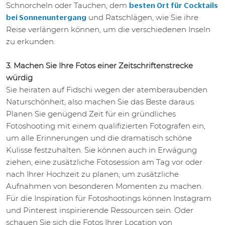
Schnorcheln oder Tauchen, dem
besten Ort für Cocktails
und Ratschlägen, wie Sie ihre
bei Sonnenuntergang
Reise verlängern können, um die verschiedenen Inseln
zu erkunden.
3. Machen Sie Ihre Fotos einer Zeitschriftenstrecke
würdig
Sie heiraten auf Fidschi wegen der atemberaubenden
Naturschönheit, also machen Sie das Beste daraus.
Planen Sie genügend Zeit für ein gründliches
Fotoshooting mit einem qualifizierten Fotografen ein,
um alle Erinnerungen und die dramatisch schöne
Kulisse festzuhalten. Sie können auch in Erwägung
ziehen, eine zusätzliche Fotosession am Tag vor oder
nach Ihrer Hochzeit zu planen, um zusätzliche
Aufnahmen von besonderen Momenten zu machen.
Für die Inspiration für Fotoshootings können Instagram
und Pinterest inspirierende Ressourcen sein. Oder
schauen Sie sich die Fotos Ihrer Location von