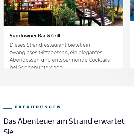
Sundowner Bar & Grill
Dieses Strandrestaurant bietet ein
zwangloses Mittagessen, ein elegantes
Abendessen und entspannende Cocktails
bei Sonnenuntergang.
ERFAHRUNGEN
Das Abenteuer am Strand erwartet
Sie