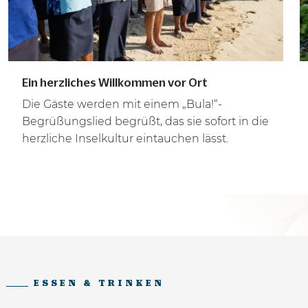
Ein herzliches Willkommen vor Ort
Die Gäste werden mit einem „Bula!“-
Begrüßungslied begrüßt, das sie sofort in die
herzliche Inselkultur eintauchen lässt.
ESSEN & TRINKEN