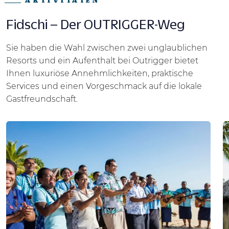
Fidschi – Der OUTRIGGER-Weg
Sie haben die Wahl zwischen zwei unglaublichen
Resorts und ein Aufenthalt bei Outrigger bietet
Ihnen luxuriöse Annehmlichkeiten, praktische
Services und einen Vorgeschmack auf die lokale
Gastfreundschaft.