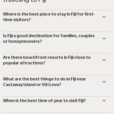
Where is the best place to stay in Fiji for first-
time visitors?
Is Fiji a good destination for families, couples
or honeymooners?
Are there beachfront resorts in Fiji close to
popular attractions?
What are the best things to do in Fiji near
Castaway Island or Viti Levu?
When is the best time of year to visit Fiji?