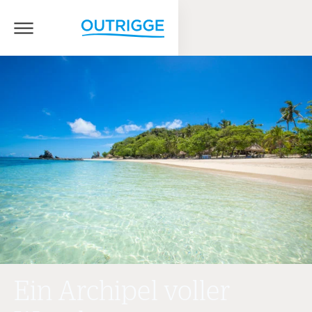
Ein Archipel voller