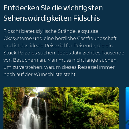
Entdecken Sie die wichtigsten
Sehenswürdigkeiten Fidschis
Fidschi bietet idyllische Strände, exquisite
Ökosysteme und eine herzliche Gastfreundschaft
und ist das ideale Reiseziel für Reisende, die ein
Stück Paradies suchen. Jedes Jahr zieht es Tausende
von Besuchern an. Man muss nicht lange suchen,
um zu verstehen, warum dieses Reiseziel immer
noch auf der Wunschliste steht.