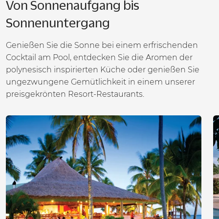
Von Sonnenaufgang bis
Sonnenuntergang
Genießen Sie die Sonne bei einem erfrischenden
Cocktail am Pool, entdecken Sie die Aromen der
polynesisch inspirierten Küche oder genießen Sie
ungezwungene Gemütlichkeit in einem unserer
preisgekrönten Resort-Restaurants.