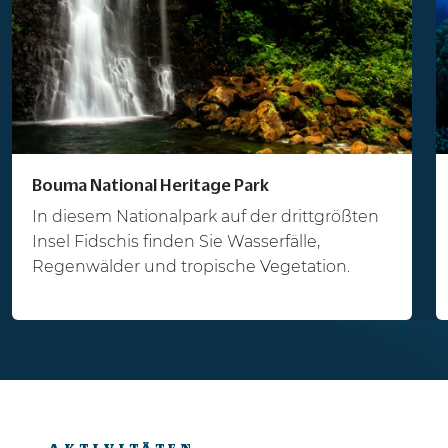
Bouma National Heritage Park
In diesem Nationalpark auf der drittgrößten
Insel Fidschis finden Sie Wasserfälle,
Regenwälder und tropische Vegetation.
AKTIVITÄTEN