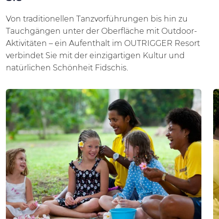
Von traditionellen Tanzvorführungen bis hin zu
Tauchgängen unter der Oberfläche mit Outdoor-
Aktivitäten – ein Aufenthalt im OUTRIGGER Resort
verbindet Sie mit der einzigartigen Kultur und
natürlichen Schönheit Fidschis.