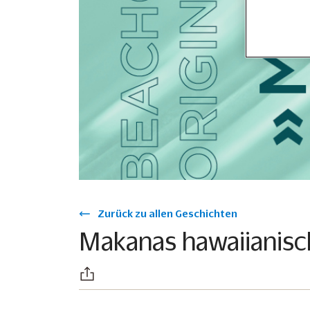
Zurück zu allen Geschichten
Makanas hawaiianisc