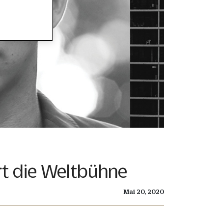
rt die Weltbühne
Mai 20, 2020