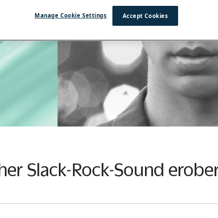
Manage Cookie Settings
Accept Cookies
her Slack-Rock-Sound erobe