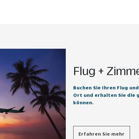
Flug + Zimm
Buchen Sie Ihren Flug un
Ort und erhalten Sie die 
können.
Erfahren Sie mehr