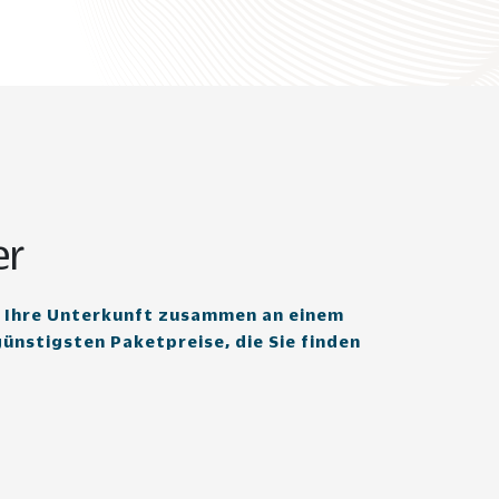
er
d Ihre Unterkunft zusammen an einem
günstigsten Paketpreise, die Sie finden