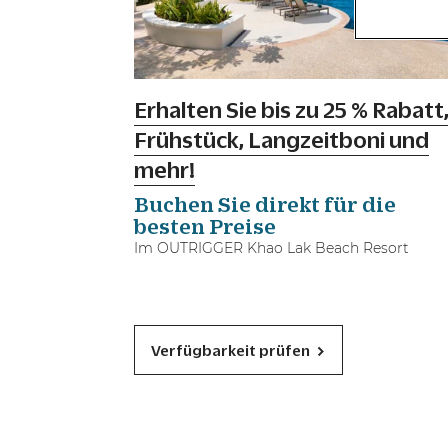
Erhalten Sie bis zu 25 % Rabatt
Frühstück, Langzeitboni und
mehr!
Buchen Sie direkt für die
besten Preise
Im OUTRIGGER Khao Lak Beach Resort
Verfügbarkeit prüfen