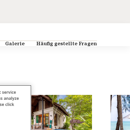
Galerie
Häufig gestellte Fragen
 service
us analyze
se click