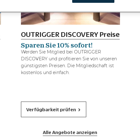
,
OUTRIGGER DISCOVERY Preise
Sparen Sie 10% sofort!
Werden Sie Mitglied bei OUTRIGGER
DISCOVERY und profitieren Sie von unseren
günstigsten Preisen. Die Mitgliedschaft ist
kostenlos und einfach.
Verfügbarkeit prüfen
Alle Angebote anzeigen