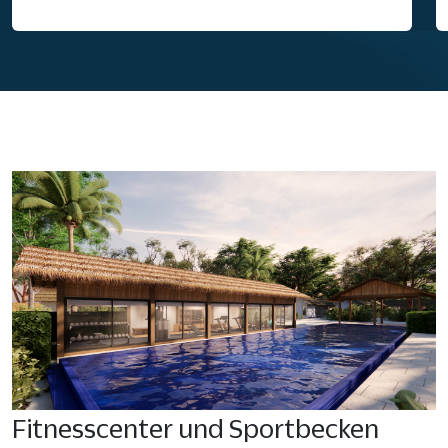
Fitnesscenter und Sportbecken