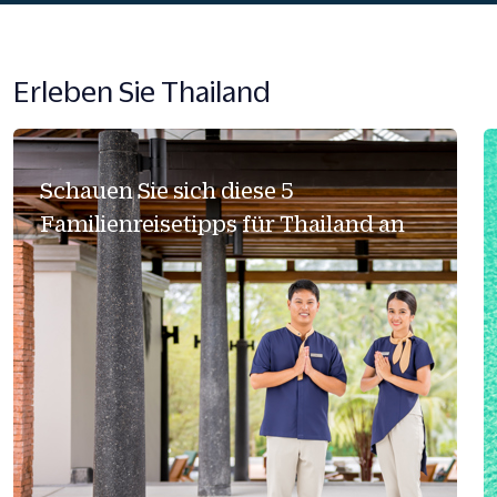
Erleben Sie Thailand
Schauen Sie sich diese 5
Familienreisetipps für Thailand an