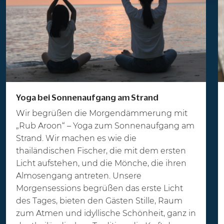
Yoga bei Sonnenaufgang am Strand
Wir begrüßen die Morgendämmerung mit
„Rub Aroon“ – Yoga zum Sonnenaufgang am
Strand. Wir machen es wie die
thailändischen Fischer, die mit dem ersten
Licht aufstehen, und die Mönche, die ihren
Almosengang antreten. Unsere
Morgensessions begrüßen das erste Licht
des Tages, bieten den Gästen Stille, Raum
zum Atmen und idyllische Schönheit, ganz in