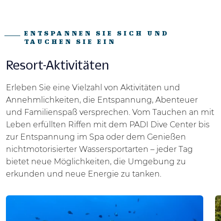
ENTSPANNEN SIE SICH UND
TAUCHEN SIE EIN
Resort-Aktivitäten
Erleben Sie eine Vielzahl von Aktivitäten und
Annehmlichkeiten, die Entspannung, Abenteuer
und Familienspaß versprechen. Vom Tauchen an mit
Leben erfüllten Riffen mit dem PADI Dive Center bis
zur Entspannung im Spa oder dem Genießen
nichtmotorisierter Wassersportarten – jeder Tag
bietet neue Möglichkeiten, die Umgebung zu
erkunden und neue Energie zu tanken.