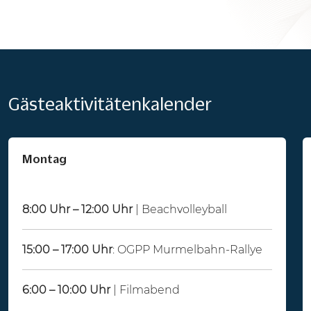
Gästeaktivitätenkalender
Montag
8:00 Uhr – 12:00 Uhr
| Beachvolleyball
15:00 – 17:00 Uhr
: OGPP Murmelbahn-Rallye
6:00 – 10:00 Uhr
| Filmabend