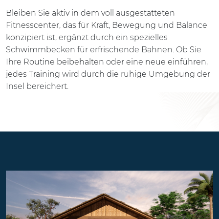
Bleiben Sie aktiv in dem voll ausgestatteten
Fitnesscenter, das für Kraft, Bewegung und Balance
konzipiert ist, ergänzt durch ein spezielles
Schwimmbecken für erfrischende Bahnen. Ob Sie
Ihre Routine beibehalten oder eine neue einführen,
jedes Training wird durch die ruhige Umgebung der
Insel bereichert.