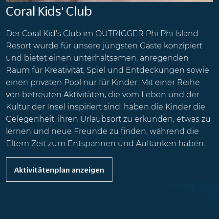
Coral Kids' Club
Der Coral Kid's Club im OUTRIGGER Phi Phi Island
Resort wurde für unsere jüngsten Gäste konzipiert
und bietet einen unterhaltsamen, anregenden
Raum für Kreativität, Spiel und Entdeckungen sowie
einen privaten Pool nur für Kinder. Mit einer Reihe
von betreuten Aktivitäten, die vom Leben und der
Kultur der Insel inspiriert sind, haben die Kinder die
Gelegenheit, ihren Urlaubsort zu erkunden, etwas zu
lernen und neue Freunde zu finden, während die
Eltern Zeit zum Entspannen und Auftanken haben.
Aktivitätenplan anzeigen