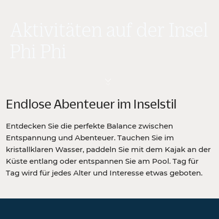
Aktivitäten auf der Insel
Phi Phi
Endlose Abenteuer im Inselstil
Entdecken Sie die perfekte Balance zwischen
Entspannung und Abenteuer. Tauchen Sie im
kristallklaren Wasser, paddeln Sie mit dem Kajak an der
Küste entlang oder entspannen Sie am Pool. Tag für
Tag wird für jedes Alter und Interesse etwas geboten.