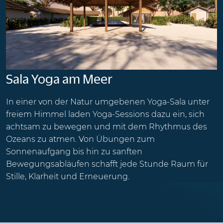
Sala Yoga am Meer
In einer von der Natur umgebenen Yoga-Sala unter
freiem Himmel laden Yoga-Sessions dazu ein, sich
achtsam zu bewegen und mit dem Rhythmus des
Ozeans zu atmen. Von Übungen zum
Sonnenaufgang bis hin zu sanften
Bewegungsabläufen schafft jede Stunde Raum für
Stille, Klarheit und Erneuerung.