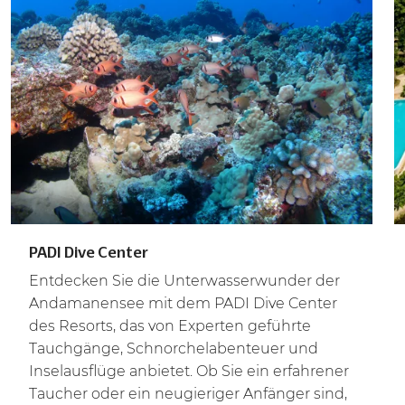
PADI Dive Center
Entdecken Sie die Unterwasserwunder der
Andamanensee mit dem PADI Dive Center
des Resorts, das von Experten geführte
Tauchgänge, Schnorchelabenteuer und
Inselausflüge anbietet. Ob Sie ein erfahrener
Taucher oder ein neugieriger Anfänger sind,