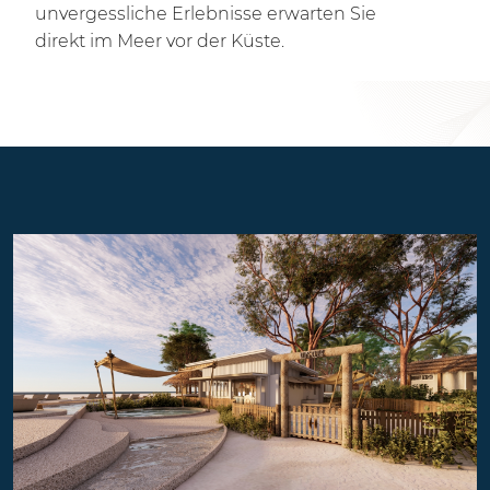
unvergessliche Erlebnisse erwarten Sie
direkt im Meer vor der Küste.