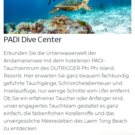
PADI Dive Center
Erkunden Sie die Unterwasserwelt der
Andamanensee mit dem hotelenen PADI-
Tauchzentrum des OUTRIGGER Phi Phi Island
Resorts. Hier erwarten Sie ganz bequem fachkundig
geführte Tauchgänge, Schnorchelabenteuer und
Inselausflüge, nur wenige Schritte vom Ufer entfernt.
Ob Sie ein erfahrener Taucher oder Anfänger sind,
unser engagiertes Tauchteam gestaltet es ganz
einfach, die farbenfrohen Korallenriffe und das
unvergessliche Meeresleben des Laem Tong Beach
zu entdecken.