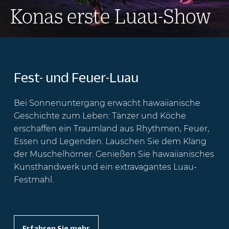
Konas erste Luau-Show
Fest- und Feuer-Luau
Bei Sonnenuntergang erwacht hawaiianische
Geschichte zum Leben: Tänzer und Köche
erschaffen ein Traumland aus Rhythmen, Feuer,
Essen und Legenden. Lauschen Sie dem Klang
der Muschelhörner. Genießen Sie hawaiianisches
Kunsthandwerk und ein extravagantes Luau-
Festmahl.
Erfahren Sie mehr