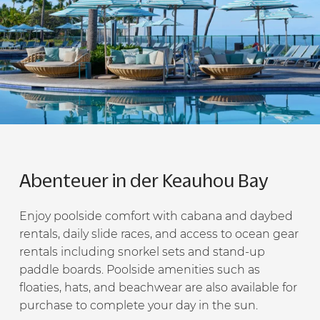
Abenteuer in der Keauhou Bay
Enjoy poolside comfort with cabana and daybed
rentals, daily slide races, and access to ocean gear
rentals
including snorkel sets and stand-up
paddle boards. Poolside amenities such as
floaties, hats, and beachwear
are also available for
purchase to complete your day in the sun.