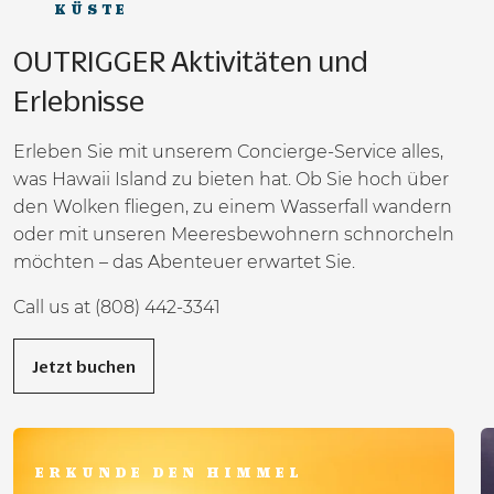
KÜSTE
OUTRIGGER Aktivitäten und
Erlebnisse
Erleben Sie mit unserem Concierge-Service alles,
was Hawaii Island zu bieten hat. Ob Sie hoch über
den Wolken fliegen, zu einem Wasserfall wandern
oder mit unseren Meeresbewohnern schnorcheln
möchten – das Abenteuer erwartet Sie.
Call us at
(808) 442-3341
Jetzt buchen
ERKUNDE DEN HIMMEL