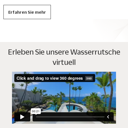
Erfahren Sie mehr
Erleben Sie unsere Wasserrutsche
virtuell