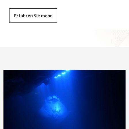
Erfahren Sie mehr