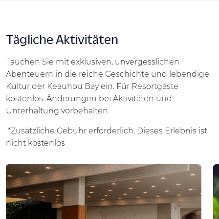
Tägliche Aktivitäten
Tauchen Sie mit exklusiven, unvergesslichen
Abenteuern in die reiche Geschichte und lebendige
Kultur der Keauhou Bay ein.
Für Resortgäste
kostenlos. Änderungen bei Aktivitäten und
Unterhaltung vorbehalten.
*Zusätzliche Gebühr erforderlich. Dieses Erlebnis ist
nicht kostenlos