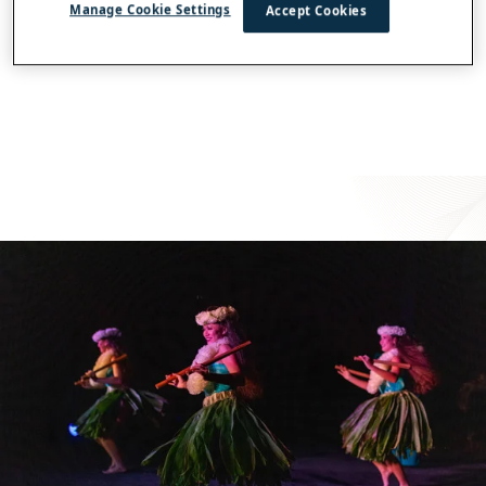
Manage Cookie Settings
Accept Cookies