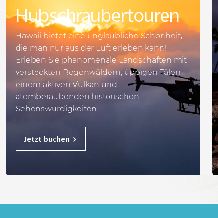
Hubschraubertouren
Hawaii bietet eine unglaubliche Schönheit,
die man nur aus der Luft erleben kann!
Erleben Sie phänomenale Landschaften mit
versteckten Regenwäldern, üppigen Tälern,
einem aktiven Vulkan und
atemberaubenden historischen
Sehenswürdigkeiten.
Jetzt buchen