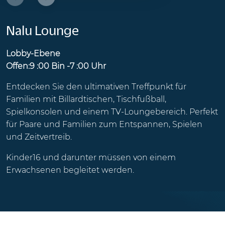
Nalu Lounge
Lobby-Ebene
Offen:9 :00 Bin -7 :00 Uhr
Entdecken Sie den ultimativen Treffpunkt für
Familien mit Billardtischen, Tischfußball,
Spielkonsolen und einem TV-Loungebereich. Perfekt
für Paare und Familien zum Entspannen, Spielen
und Zeitvertreib.
Kinder16 und darunter müssen von einem
Erwachsenen begleitet werden.