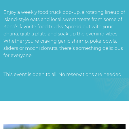
Enjoy a weekly food truck pop-up, a rotating lineup of
island-style eats and local sweet treats from some of
Kona’s favorite
food trucks. Spread out with your
ohana, grab a plate and soak up the evening vibes.
Whether you're craving garlic shrimp,
poke bowls,
sliders or mochi donuts, there’s something delicious
for everyone.
This event is open to all. No reservations are needed.