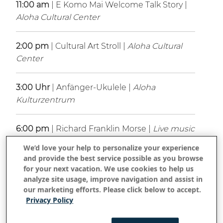
11:00 am
| E Komo Mai Welcome Talk Story |
Aloha Cultural Center
2:00 pm
| Cultural Art Stroll |
Aloha Cultural
Center
3:00 Uhr
| Anfänger-Ukulele |
Aloha
Kulturzentrum
6:00 pm
| Richard Franklin Morse |
Live music
at PIKO
We’d love your help to personalize your experience
and provide the best service possible as you browse
for your next vacation. We use cookies to help us
analyze site usage, improve navigation and assist in
our marketing efforts. Please click below to accept.
Privacy Policy