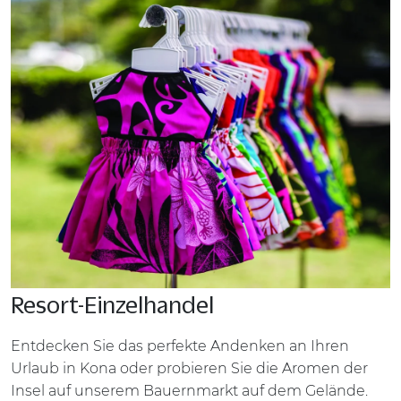
Resort-Einzelhandel
Entdecken Sie das perfekte Andenken an Ihren
Urlaub in Kona oder probieren Sie die Aromen der
Insel auf unserem Bauernmarkt auf dem Gelände.