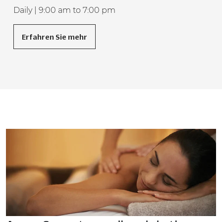
Daily | 9:00 am to 7:00 pm
Erfahren Sie mehr