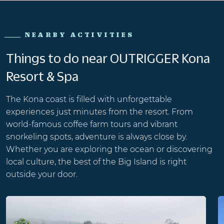
NEARBY ACTIVITIES
Things to do near OUTRIGGER Kona
Resort & Spa
The Kona coast is filled with unforgettable
experiences just minutes from the resort. From
world-famous coffee farm tours and vibrant
snorkeling spots, adventure is always close by.
Whether you are exploring the ocean or discovering
local culture, the best of the Big Island is right
outside your door.