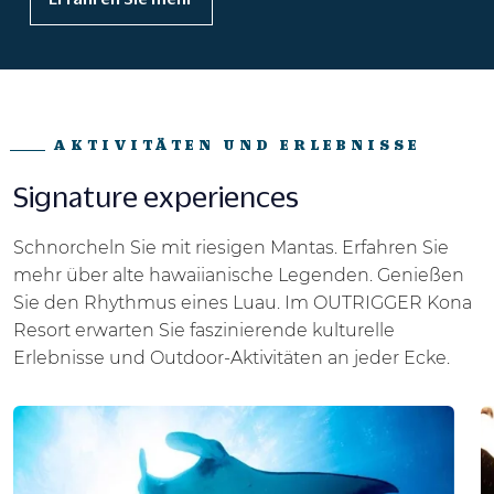
AKTIVITÄTEN UND ERLEBNISSE
Signature experiences
Schnorcheln Sie mit riesigen Mantas. Erfahren Sie
mehr über alte hawaiianische Legenden. Genießen
Sie den Rhythmus eines Luau. Im OUTRIGGER Kona
Resort erwarten Sie faszinierende kulturelle
Erlebnisse und Outdoor-Aktivitäten an jeder Ecke.