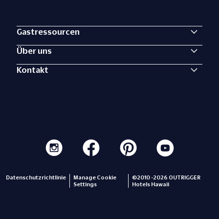
Gastressourcen
Über uns
Kontakt
Datenschutzrichtlinie
Manage Cookie
©2010 -2026 OUTRIGGER
Settings
Hotels Hawaii