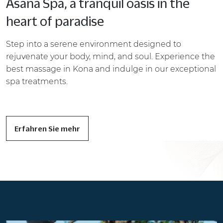
Asana Spa, a tranquil oasis in the
heart of paradise
Step into a serene environment designed to
rejuvenate your body, mind, and soul. Experience the
best massage in Kona and indulge in our exceptional
spa treatments.
Erfahren Sie mehr