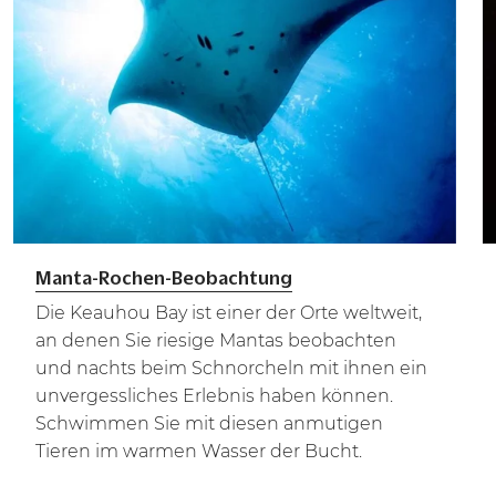
Manta-Rochen-Beobachtung
Die Keauhou Bay ist einer der Orte weltweit,
an denen Sie riesige Mantas beobachten
und nachts beim Schnorcheln mit ihnen ein
unvergessliches Erlebnis haben können.
Schwimmen Sie mit diesen anmutigen
Tieren im warmen Wasser der Bucht.