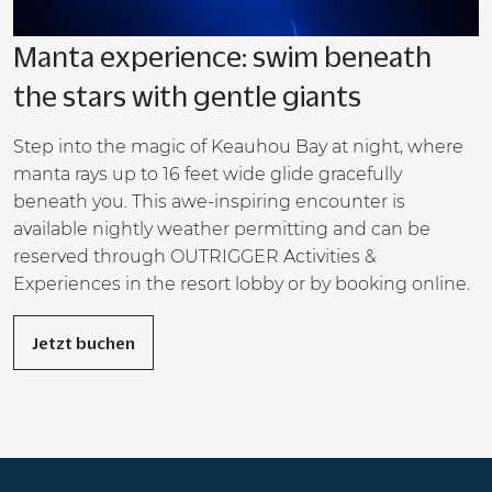
Manta experience: swim beneath
the stars with gentle giants
Step into the magic of Keauhou Bay at night, where
manta rays up to 16 feet wide glide gracefully
beneath you. This awe-inspiring encounter is
available nightly weather permitting and can be
reserved through OUTRIGGER Activities &
Experiences in the resort lobby or by booking online.
Jetzt buchen