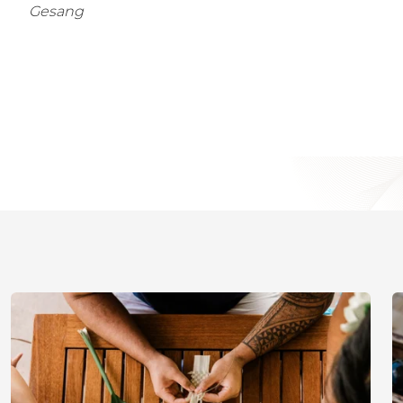
Gesang