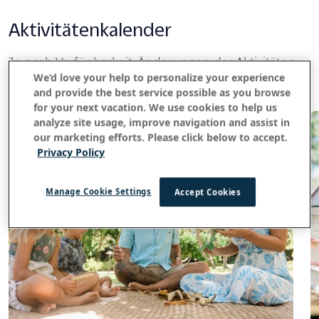
Aktivitätenkalender
Je nach Verfügbarkeit. Änderungen der Aktivitäten
We’d love your help to personalize your experience
vorbehalten.
and provide the best service possible as you browse
for your next vacation. We use cookies to help us
analyze site usage, improve navigation and assist in
our marketing efforts. Please click below to accept.
Privacy Policy
Manage Cookie Settings
Accept Cookies