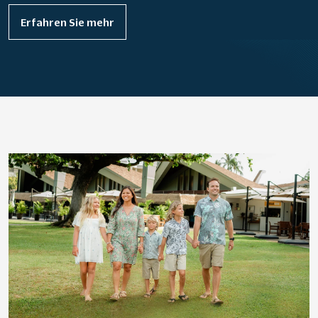
Erfahren Sie mehr