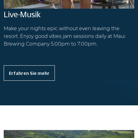
Live-Musik
Make your nights epic without even leaving the
resort. Enjoy good vibes jam sessions daily at Maui
Brewing Company 5:00pm to 7:00pm.
Erfahren Sie mehr