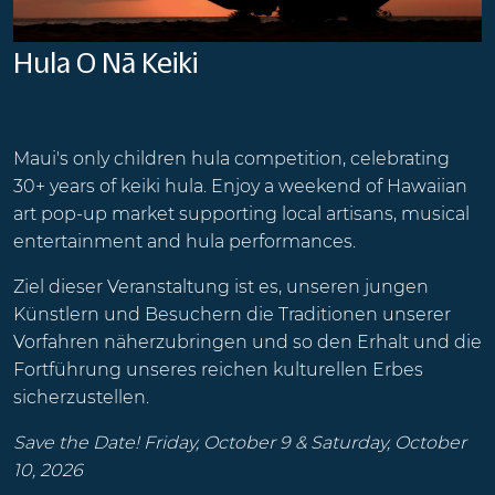
Hula O Nā Keiki
Maui's only children hula competition, celebrating
30+ years of keiki hula. Enjoy a weekend of Hawaiian
art pop-up market supporting local artisans, musical
entertainment and hula performances.
Ziel dieser Veranstaltung ist es, unseren jungen
Künstlern und Besuchern die Traditionen unserer
Vorfahren näherzubringen und so den Erhalt und die
Fortführung unseres reichen kulturellen Erbes
sicherzustellen.
Save the Date! Friday, October 9 & Saturday, October
10, 2026