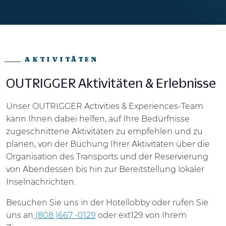
AKTIVITÄTEN
OUTRIGGER Aktivitäten & Erlebnisse
Unser OUTRIGGER Activities & Experiences-Team
kann Ihnen dabei helfen, auf Ihre Bedürfnisse
zugeschnittene Aktivitäten zu empfehlen und zu
planen, von der Buchung Ihrer Aktivitäten über die
Organisation des Transports und der Reservierung
von Abendessen bis hin zur Bereitstellung lokaler
Inselnachrichten.
Besuchen Sie uns in der Hotellobby oder rufen Sie
uns an
(808 )667 -0129
oder ext129 von Ihrem