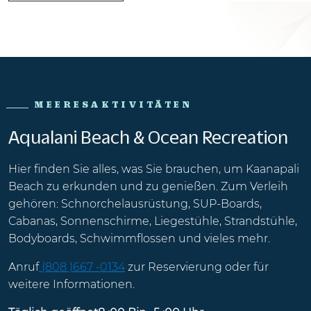
MEERESAKTIVITÄTEN
Aqualani Beach & Ocean Recreation
Hier finden Sie alles, was Sie brauchen, um Kaanapali
Beach zu erkunden und zu genießen. Zum Verleih
gehören: Schnorchelausrüstung, SUP-Boards,
Cabanas, Sonnenschirme, Liegestühle, Strandstühle,
Bodyboards, Schwimmflossen und vieles mehr.
Anruf
(808 )667 -0134
zur Reservierung oder für
weitere Informationen.