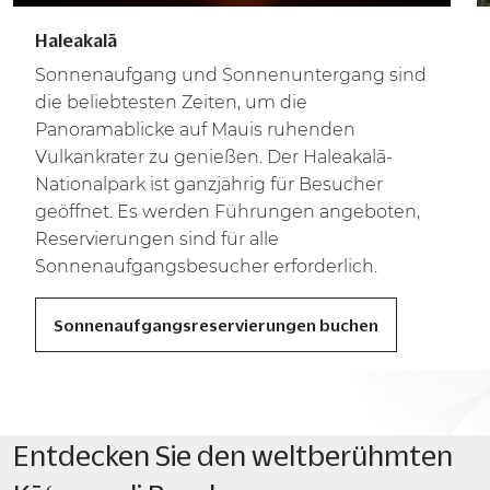
Haleakalā
Sonnenaufgang und Sonnenuntergang sind
die beliebtesten Zeiten, um die
Panoramablicke auf Mauis ruhenden
Vulkankrater zu genießen. Der Haleakalā-
Nationalpark ist ganzjährig für Besucher
geöffnet. Es werden Führungen angeboten,
Reservierungen sind für alle
Sonnenaufgangsbesucher erforderlich.
Sonnenaufgangsreservierungen buchen
Entdecken Sie den weltberühmten