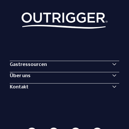
Gastressourcen
Über uns
Kontakt