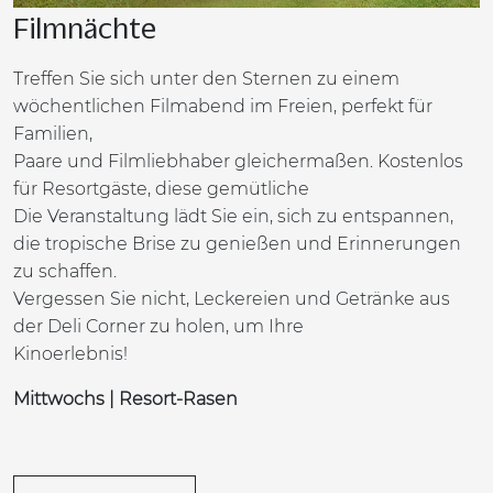
Filmnächte
Treffen Sie sich unter den Sternen zu einem
wöchentlichen Filmabend im Freien, perfekt für
Familien,
Paare und Filmliebhaber gleichermaßen. Kostenlos
für Resortgäste, diese gemütliche
Die Veranstaltung lädt Sie ein, sich zu entspannen,
die tropische Brise zu genießen und Erinnerungen
zu schaffen.
Vergessen Sie nicht, Leckereien und Getränke aus
der Deli Corner zu holen, um Ihre
Kinoerlebnis!
Mittwochs | Resort-Rasen