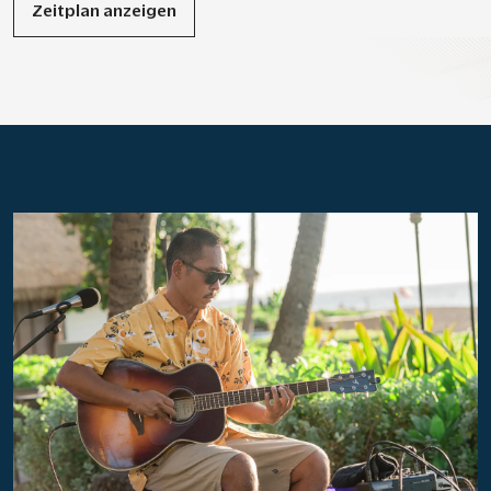
Zeitplan anzeigen