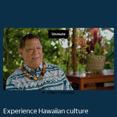
Experience Hawaiian culture