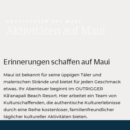
AKTIVITÄTEN AUF MAUI
Aktivitäten auf Maui
Erinnerungen schaffen auf Maui
Maui ist bekannt für seine üppigen Täler und
malerischen Strände und bietet für jeden Geschmack
etwas. Ihr Abenteuer beginnt im OUTRIGGER
Kā'anapali Beach Resort. Hier arbeitet ein Team von
Kulturschaffenden, die authentische Kulturerlebnisse
durch eine Reihe kostenloser, familienfreundlicher
täglicher kultureller Aktivitäten bieten.