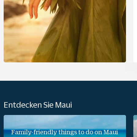
Entdecken Sie Maui
Family-friendly things to do on Maui