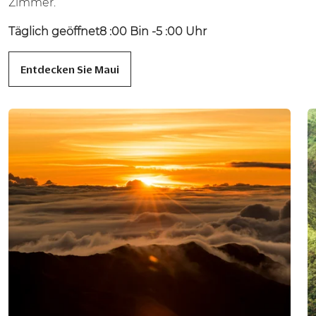
Zimmer.
Täglich geöffnet8 :00 Bin -5 :00 Uhr
Entdecken Sie Maui