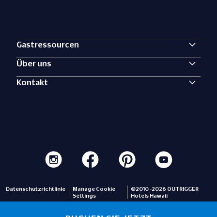
Gastressourcen
Über uns
Kontakt
Datenschutzrichtlinie
Manage Cookie
©2010 -2026 OUTRIGGER
Settings
Hotels Hawaii