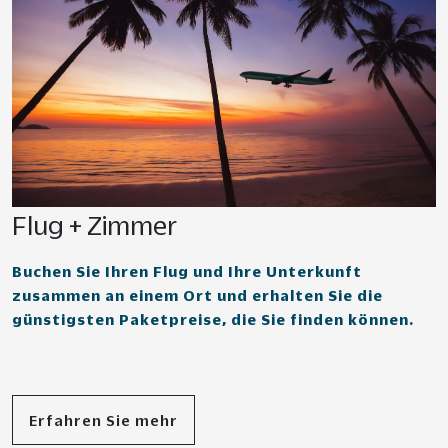
Flug + Zimmer
Buchen Sie Ihren Flug und Ihre Unterkunft
zusammen an einem Ort und erhalten Sie die
günstigsten Paketpreise, die Sie finden können.
Erfahren Sie mehr