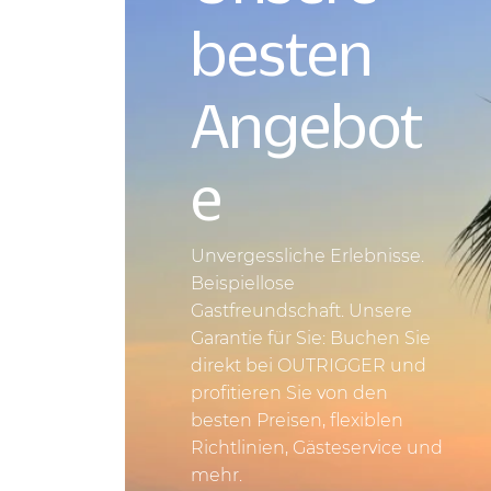
besten
Angebot
e
Unvergessliche Erlebnisse.
Beispiellose
Gastfreundschaft. Unsere
Garantie für Sie: Buchen Sie
direkt bei OUTRIGGER und
profitieren Sie von den
besten Preisen, flexiblen
Richtlinien, Gästeservice und
mehr.