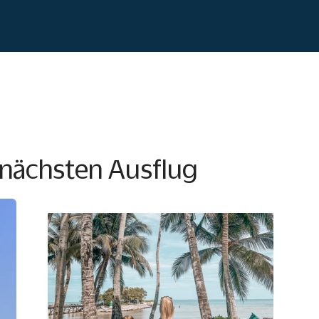
m nächsten Ausflug