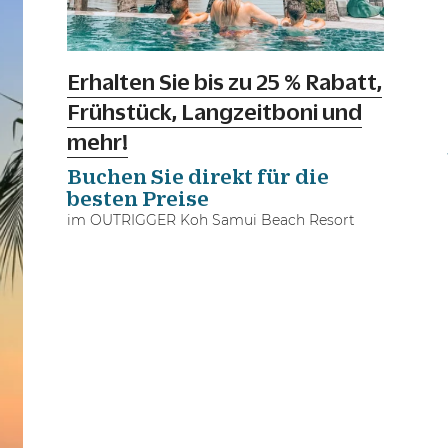
Erhalten Sie bis zu 25 % Rabatt,
Frühstück, Langzeitboni und
mehr!
Buchen Sie direkt für die
besten Preise
im OUTRIGGER Koh Samui Beach Resort