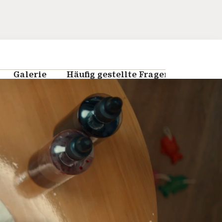
Galerie
Häufig gestellte Fragen