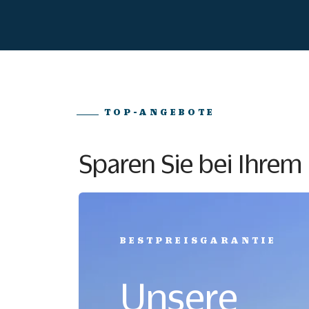
TOP-ANGEBOTE
Sparen Sie bei Ihre
BESTPREISGARANTIE
Unsere