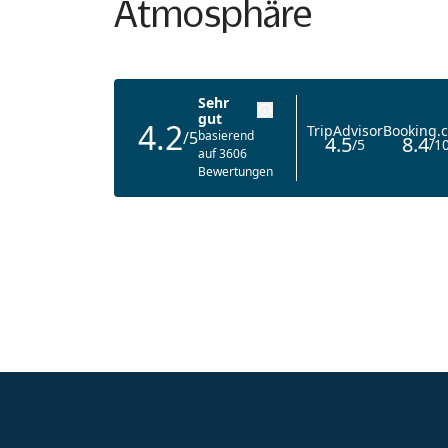
Atmosphäre